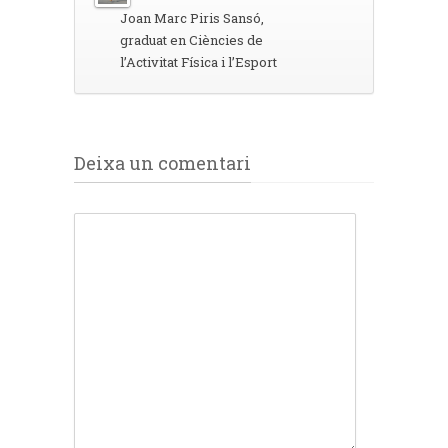
Joan Marc Piris Sansó,
graduat en Ciències de
l’Activitat Física i l’Esport
Deixa un comentari