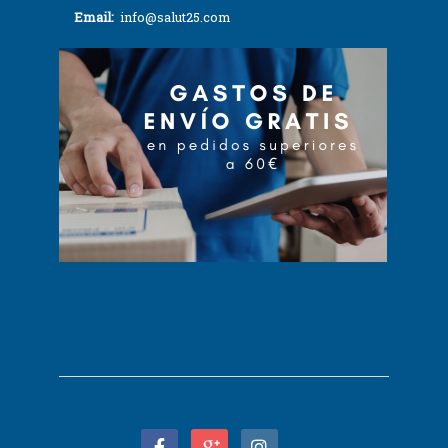
Email:
info@salut25.com