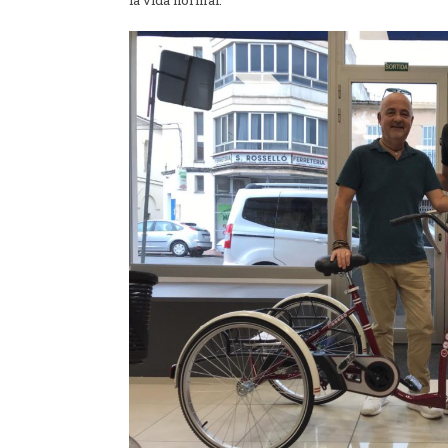
la vida normal.