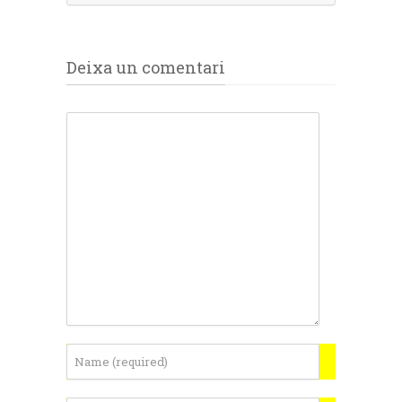
Deixa un comentari