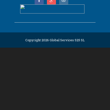
Copyright 2026 Global Services S25 SL