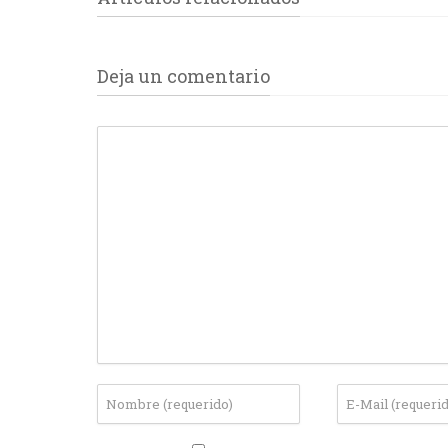
Deja un comentario