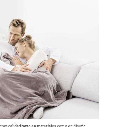
gran calidad tanto en materiales como en diseño.