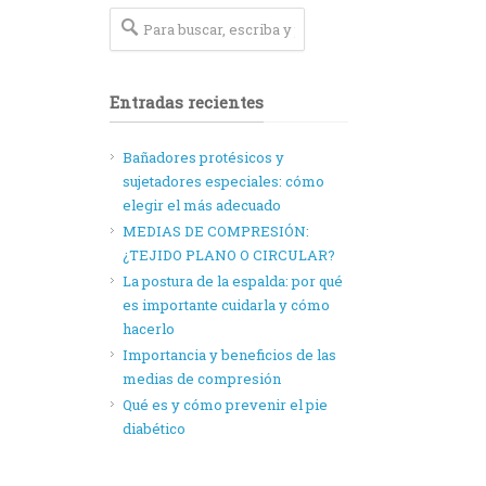
Entradas recientes
Bañadores protésicos y
sujetadores especiales: cómo
elegir el más adecuado
MEDIAS DE COMPRESIÓN:
¿TEJIDO PLANO O CIRCULAR?
La postura de la espalda: por qué
es importante cuidarla y cómo
hacerlo
Importancia y beneficios de las
medias de compresión
Qué es y cómo prevenir el pie
diabético