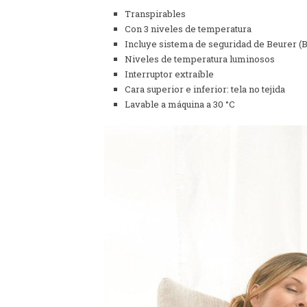
Transpirables
Con 3 niveles de temperatura
Incluye sistema de seguridad de Beurer (
Niveles de temperatura luminosos
Interruptor extraíble
Cara superior e inferior: tela no tejida
Lavable a máquina a 30 °C