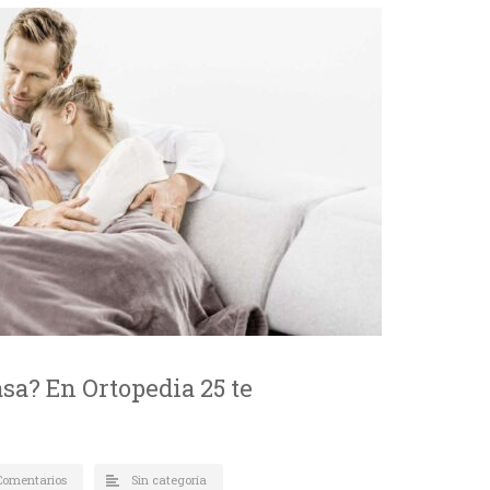
sa? En Ortopedia 25 te
Comentarios
Sin categoría