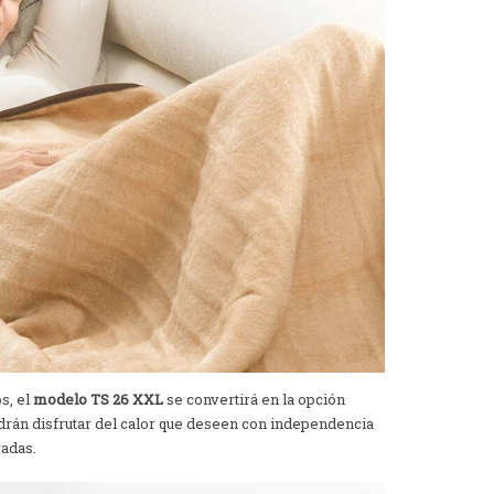
s, el
modelo TS 26 XXL
se convertirá en la opción
rán disfrutar del calor que deseen con independencia
radas.