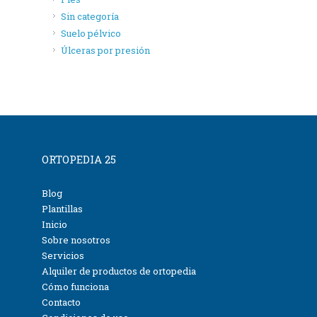
Sin categoría
Suelo pélvico
Úlceras por presión
ORTOPEDIA 25
Blog
Plantillas
Inicio
Sobre nosotros
Servicios
Alquiler de productos de ortopedia
Cómo funciona
Contacto