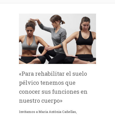
«Para rehabilitar el suelo
pélvico tenemos que
conocer sus funciones en
nuestro cuerpo»
Invitamos a Maria Antònia Cañellas,