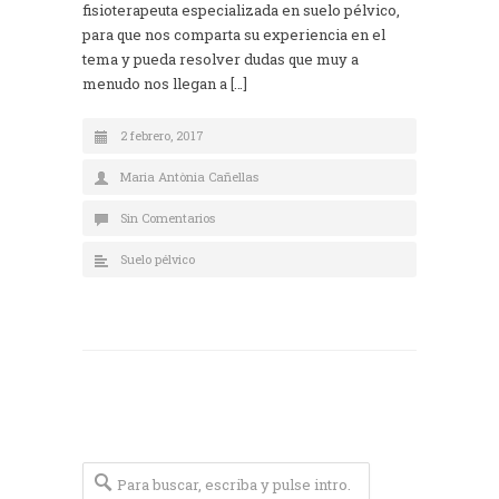
fisioterapeuta especializada en suelo pélvico,
para que nos comparta su experiencia en el
tema y pueda resolver dudas que muy a
menudo nos llegan a […]
2 febrero, 2017
Maria Antònia Cañellas
Sin Comentarios
Suelo pélvico