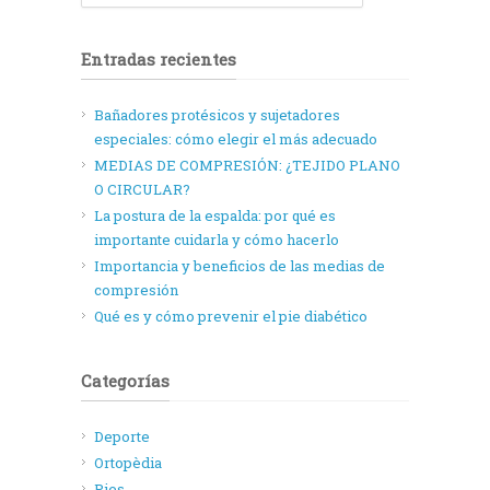
Entradas recientes
Bañadores protésicos y sujetadores
especiales: cómo elegir el más adecuado
MEDIAS DE COMPRESIÓN: ¿TEJIDO PLANO
O CIRCULAR?
La postura de la espalda: por qué es
importante cuidarla y cómo hacerlo
Importancia y beneficios de las medias de
compresión
Qué es y cómo prevenir el pie diabético
Categorías
Deporte
Ortopèdia
Pies